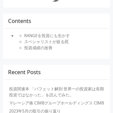
Contents
RANGEを投資にも生かす
スペシャリストが嵌る罠
投資成績の改善
Recent Posts
投資関連本 「バフェット解剖 世界一の投資家は長期
投資ではなかった」を読んでみた。
マレーシア株 CIMBグループホールディングス CIMB
2023年5月の取引の振り返り