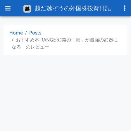
越だ越ぞうの外国株投資日記
Home
Posts
おすすめ本 RANGE 知識の「幅」が最強の武器に
なる のレビュー