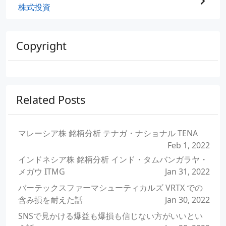
株式投資
Copyright
Related Posts
マレーシア株 銘柄分析 テナガ・ナショナル TENA
Feb 1, 2022
インドネシア株 銘柄分析 インド・タムバンガラヤ・
メガウ ITMG
Jan 31, 2022
バーテックスファーマシューティカルズ VRTX での
含み損を耐えた話
Jan 30, 2022
SNSで見かける爆益も爆損も信じない方がいいとい