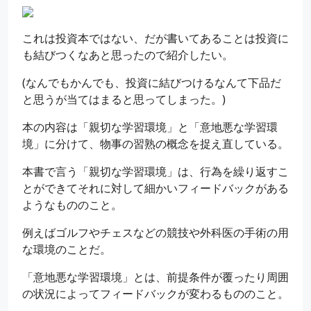
これは投資本ではない、だが書いてあることは投資に
も結びつくなあと思ったので紹介したい。
(なんでもかんでも、投資に結びつけるなんて下品だ
と思うが当てはまると思ってしまった。)
本の内容は「親切な学習環境」と「意地悪な学習環
境」に分けて、物事の習熟の概念を捉え直している。
本書で言う「親切な学習環境」は、行為を繰り返すこ
とができてそれに対して細かいフィードバックがある
ようなもののこと。
例えばゴルフやチェスなどの競技や外科医の手術の用
な環境のことだ。
「意地悪な学習環境」とは、前提条件が覆ったり周囲
の状況によってフィードバックが変わるもののこと。