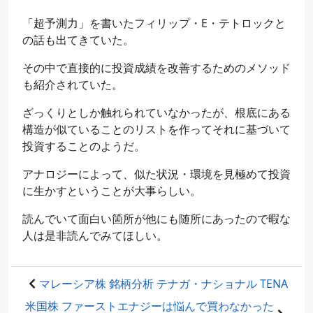
「超予測力」を書いたフィリップ・E・テトロックと
の話も出てきていた。
その中で直接的に投資成績を改善するためのメソッド
も紹介されていた。
ざっくりとしか触れられていなかったが、根底にある
構造が似ていることのリストを作ってそれに基づいて
投資することのようだ。
アナロジーによって、似た状況・環境を見極めて投資
に生かすということが大事らしい。
読んでいて面白い箇所が他にも随所にあったので暇な
人は是非読んでみてほしい。
マレーシア株 銘柄分析 テナガ・ナショナル TENA
米国株 ファーストエナジーは悩んで買わなかった