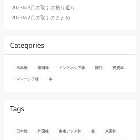
2023年3月の取引の振り返り
2023年2月の取引のまとめ
Categories
日本株
米国株
インドネシア株
雑記
投資本
マレーシア株
本
Tags
日本株
外国株
東南アジア株
株
米国株