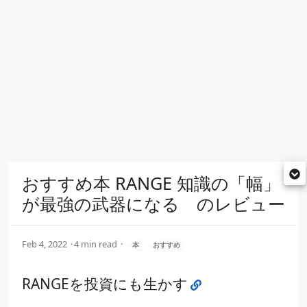
おすすめ本 RANGE 知識の「幅」
が最強の武器になる のレビュー
Feb 4, 2022
4 min read
本
おすすめ
RANGEを投資にも生かす